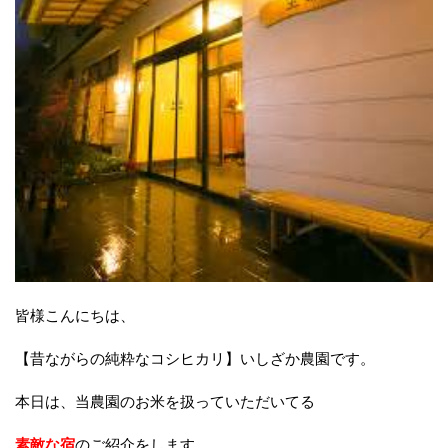
皆様こんにちは、
【昔ながらの純粋なコシヒカリ】いしざか農園です。
本日は、当農園のお米を扱っていただいてる
素敵な宿
のご紹介をします。