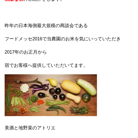
昨年の日本海側最大規模の商談会である
フードメッセ2016で当農園のお米を気にいっていただき
2017年のお正月から
宿でお客様へ提供していただいてます。
美酒と地野菜のアトリエ