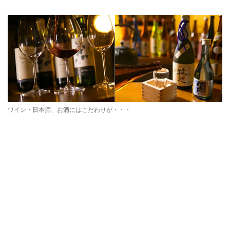
ワイン・日本酒、お酒にはこだわりが・・・