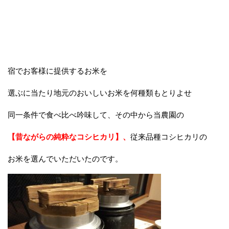
宿でお客様に提供するお米を
選ぶに当たり地元のおいしいお米を何種類もとりよせ
同一条件で食べ比べ吟味して、その中から当農園の
【昔ながらの純粋なコシヒカリ】、
従来品種コシヒカリの
お米を選んでいただいたのです。