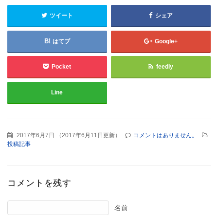
ツイート
シェア
はてブ
Google+
Pocket
feedly
Line
2017年6月7日
（
2017年6月11日更新
）
コメントはありません。
投稿記事
コメントを残す
名前