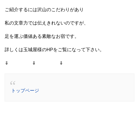
ご紹介するには沢山のこだわりがあり
私の文章力では伝えきれないのですが、
足を運ぶ価値ある素敵なお宿です。
詳しくは玉城屋様のHPをご覧になって下さい。
⇓ ⇓ ⇓
トップページ