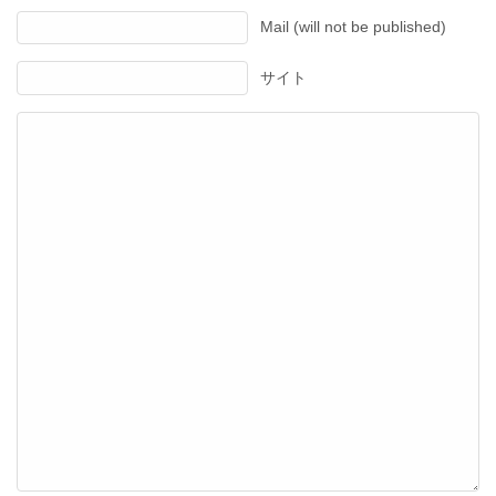
Mail (will not be published)
サイト